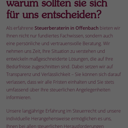
warum sollten sie sich
für uns entscheiden?
Als erfahrene
Steuerberaterin in Offenbach
bieten wir
Ihnen nicht nur fundiertes Fachwissen, sondern auch
eine persönliche und vertrauensvolle Beratung. Wir
nehmen uns Zeit, Ihre Situation zu verstehen und
entwickeln maßgeschneiderte Lösungen, die auf Ihre
Bedürfnisse zugeschnitten sind. Dabei setzen wir auf
Transparenz und Verlässlichkeit – Sie können sich darauf
verlassen, dass wir alle Fristen einhalten und Sie stets
umfassend über Ihre steuerlichen Angelegenheiten
informieren.
Unsere langjährige Erfahrung im Steuerrecht und unsere
individuelle Herangehensweise ermöglichen es uns,
Ihnen bei allen steuerlichen Herausforderungen