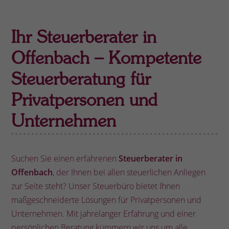
Ihr Steuerberater in
Offenbach
– Kompetente
Steuerberatung für
Privatpersonen und
Unternehmen
Suchen Sie einen erfahrenen
Steuerberater in
Offenbach
, der Ihnen bei allen steuerlichen Anliegen
zur Seite steht? Unser Steuerbüro bietet Ihnen
maßgeschneiderte Lösungen für Privatpersonen und
Unternehmen. Mit jahrelanger Erfahrung und einer
persönlichen Beratung kümmern wir uns um alle