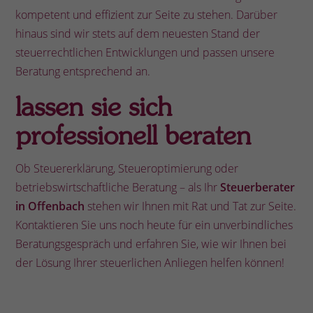
kompetent und effizient zur Seite zu stehen. Darüber
hinaus sind wir stets auf dem neuesten Stand der
steuerrechtlichen Entwicklungen und passen unsere
Beratung entsprechend an.
lassen sie sich
professionell beraten
Ob Steuererklärung, Steueroptimierung oder
betriebswirtschaftliche Beratung – als Ihr
Steuerberater
in Offenbach
stehen wir Ihnen mit Rat und Tat zur Seite.
Kontaktieren Sie uns noch heute für ein unverbindliches
Beratungsgespräch und erfahren Sie, wie wir Ihnen bei
der Lösung Ihrer steuerlichen Anliegen helfen können!