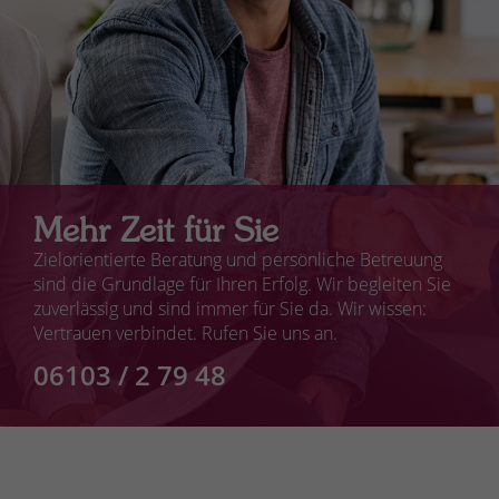
Mehr Zeit für Sie
Zielorientierte Beratung und persönliche Betreuung
sind die Grundlage für Ihren Erfolg. Wir begleiten Sie
zuverlässig und sind immer für Sie da. Wir wissen:
Vertrauen verbindet. Rufen Sie uns an.
06103 / 2 79 48