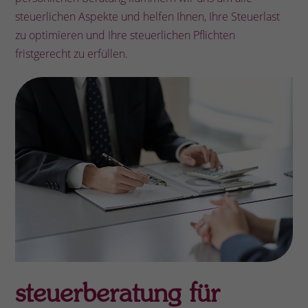
steuerlichen Aspekte und helfen Ihnen, Ihre Steuerlast
zu optimieren und Ihre steuerlichen Pflichten
fristgerecht zu erfüllen.
steuerberatung für