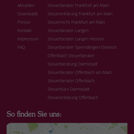
Aktuelles
Steuerberater Frankfurt am Main
Downloads
Steuererklärung Frankfurt am Main
Presse
Steuerrecht Frankfurt am Main
Kontakt
Steuerberater Langen
Impressum
Steuerberater Langen Hessen
FAQ
Steuerberater Sprendlingen-Dreieich
Offenbach Steuerberater
Steuerberatung Darmstadt
Steuerberater Offenbach am Main
Steuerberater Offenbach
Steuerbüro Darmstadt
Steuererklärung Offenbach
So finden Sie uns: