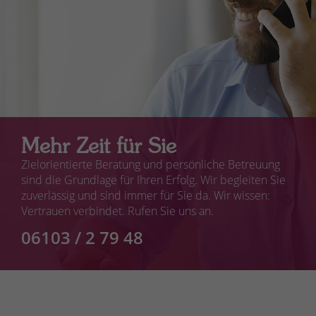
Mehr Zeit für Sie
Zielorientierte Beratung und persönliche Betreuung
sind die Grundlage für Ihren Erfolg. Wir begleiten Sie
zuverlässig und sind immer für Sie da. Wir wissen:
Vertrauen verbindet. Rufen Sie uns an.
06103 / 2 79 48