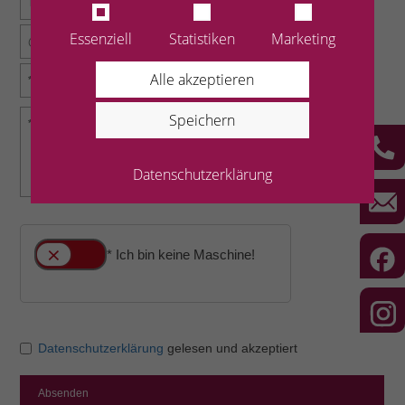
Essenziell
Statistiken
Marketing
Alle akzeptieren
Speichern
Datenschutzerklärung