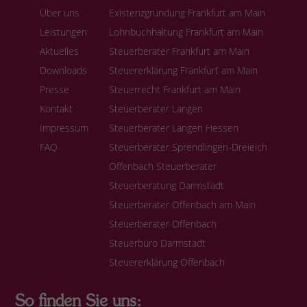
Über uns
Existenzgründung Frankfurt am Main
Leistungen
Lohnbuchhaltung Frankfurt am Main
Aktuelles
Steuerberater Frankfurt am Main
Downloads
Steuererklärung Frankfurt am Main
Presse
Steuerrecht Frankfurt am Main
Kontakt
Steuerberater Langen
Impressum
Steuerberater Langen Hessen
FAQ
Steuerberater Sprendlingen-Dreieich
Offenbach Steuerberater
Steuerberatung Darmstadt
Steuerberater Offenbach am Main
Steuerberater Offenbach
Steuerbüro Darmstadt
Steuererklärung Offenbach
So finden Sie uns: