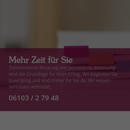
Mehr Zeit für Sie
Zielorientierte Beratung und persönliche Betreuung
sind die Grundlage für Ihren Erfolg. Wir begleiten Sie
zuverlässig und sind immer für Sie da. Wir wissen:
Vertrauen verbindet.
06103 / 2 79 48