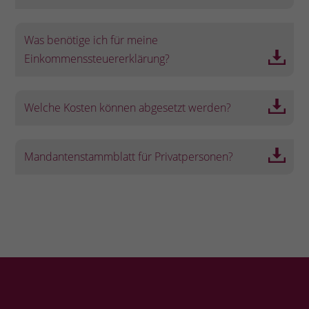
Was benötige ich für meine
Einkommenssteuererklärung?
Welche Kosten können abgesetzt werden?
Mandantenstammblatt für Privatpersonen?